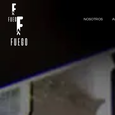
NOSOTROS
A