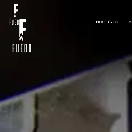
NOSOTROS
A