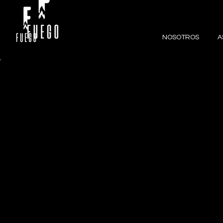
NOSOTROS
A