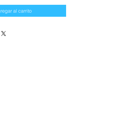
regar al carrito