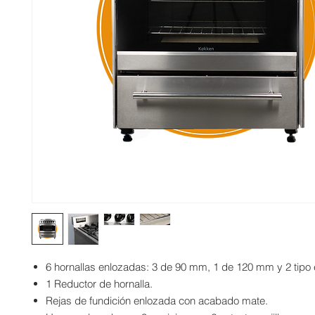
6 hornallas enlozadas: 3 de 90 mm, 1 de 120 mm y 2 tipo e
1 Reductor de hornalla.
Rejas de fundición enlozada con acabado mate.