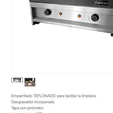
Emparrillado TEFLONADO para facilitar la limpieza.
Desgrasador incorporado.
Tapa con pirómetro.