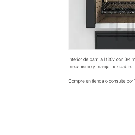
Interior de parrilla I120v con 3/4
mecanismo y manija inoxidable.
Compre en tienda o consulte por