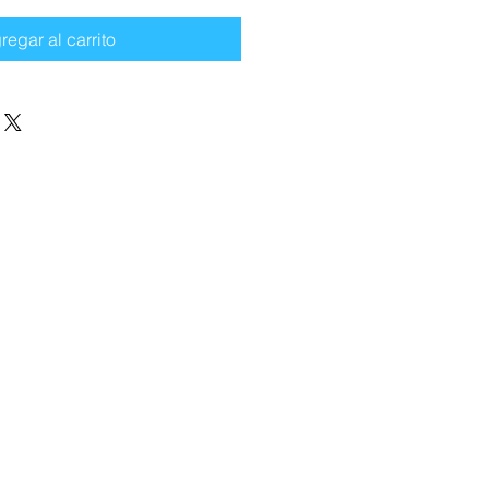
regar al carrito