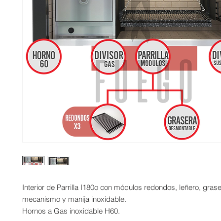
Interior de Parrilla I180o con módulos redondos, leñero, grase
mecanismo y manija inoxidable.
Hornos a Gas inoxidable H60.