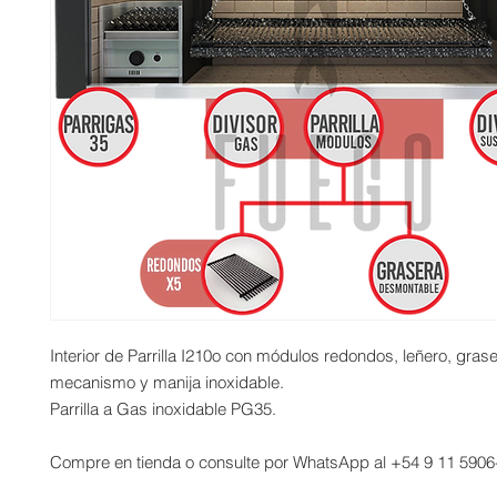
Interior de Parrilla I210o con módulos redondos, leñero, grase
mecanismo y manija inoxidable.
Parrilla a Gas inoxidable PG35.
Compre en tienda o consulte por WhatsApp al +54 9 11 5906