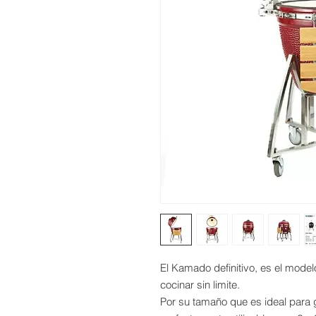
El Kamado definitivo, es el model
cocinar sin limite.
Por su tamaño que es ideal para