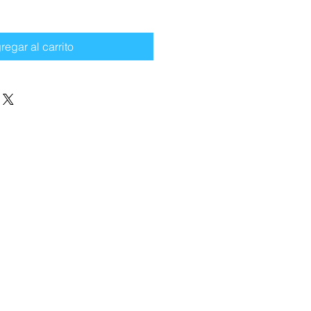
regar al carrito