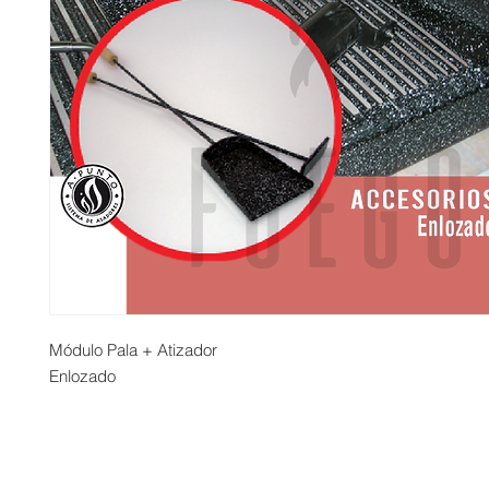
Módulo Pala + Atizador
Enlozado