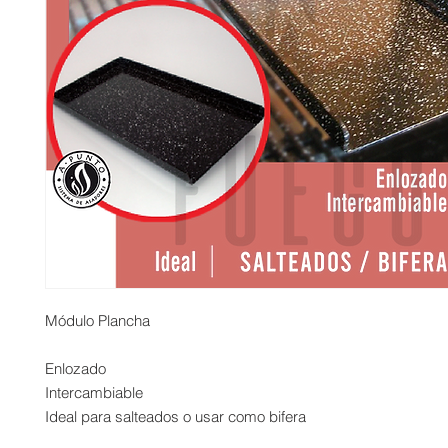
Módulo Plancha
Enlozado
Intercambiable
Ideal para salteados o usar como bifera