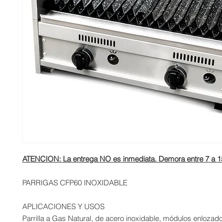
ATENCION: La entrega NO es inmediata. Demora entre 7 a 15
PARRIGAS CFP60 INOXIDABLE
APLICACIONES Y USOS
Parrilla a Gas Natural, de acero inoxidable, módulos enlozad